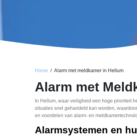
Home
Alarm met meldkamer in Hellum
Alarm met Meld
In Hellum, waar veiligheid een hoge prioriteit
situaties snel gehandeld kan worden, waardoor
en voordelen van alarm- en meldkamertechnolo
Alarmsystemen en hu