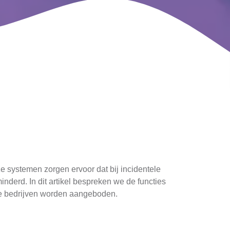
ze systemen zorgen ervoor dat bij incidentele
erd. In dit artikel bespreken we de functies
le bedrijven worden aangeboden.