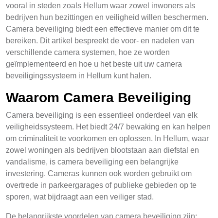
vooral in steden zoals Hellum waar zowel inwoners als
bedrijven hun bezittingen en veiligheid willen beschermen.
Camera beveiliging biedt een effectieve manier om dit te
bereiken. Dit artikel bespreekt de voor- en nadelen van
verschillende camera systemen, hoe ze worden
geïmplementeerd en hoe u het beste uit uw camera
beveiligingssysteem in Hellum kunt halen.
Waarom Camera Beveiliging
Camera beveiliging is een essentieel onderdeel van elk
veiligheidssysteem. Het biedt 24/7 bewaking en kan helpen
om criminaliteit te voorkomen en oplossen. In Hellum, waar
zowel woningen als bedrijven blootstaan aan diefstal en
vandalisme, is camera beveiliging een belangrijke
investering. Cameras kunnen ook worden gebruikt om
overtrede in parkeergarages of publieke gebieden op te
sporen, wat bijdraagt aan een veiliger stad.
De belangrijkste voordelen van camera beveiliging zijn: