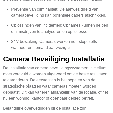
Preventie van criminaliteit: De aanwezigheid van
camerabeveiliging kan potentiële daders afschrikken.
Oplossingen van incidenten: Opnames kunnen helpen
om misdrijven te analyseren en op te lossen.
24/7 bewaking: Cameras werken non-stop, zelfs
wanneer er niemand aanwezig is.
Camera Beveiliging Installatie
De installatie van camera beveiligingssystemen in Hellum
moet zorgvuldig worden uitgevoerd om de beste resultaten
te garanderen. De eerste stap is het bepalen van de
strategische plaatsen waar cameras moeten worden
geplaatst. Dit kan variëren afhankelijk van de locatie, of het
nu een woning, kantoor of openbaar gebied betreft.
Belangrijke overwegingen bij de installatie zijn: