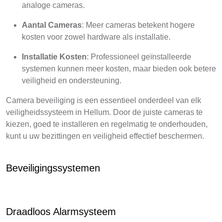
analoge cameras.
Aantal Cameras
: Meer cameras betekent hogere
kosten voor zowel hardware als installatie.
Installatie Kosten
: Professioneel geïnstalleerde
systemen kunnen meer kosten, maar bieden ook betere
veiligheid en ondersteuning.
Camera beveiliging is een essentieel onderdeel van elk
veiligheidssysteem in Hellum. Door de juiste cameras te
kiezen, goed te installeren en regelmatig te onderhouden,
kunt u uw bezittingen en veiligheid effectief beschermen.
Beveiligingssystemen
Draadloos Alarmsysteem