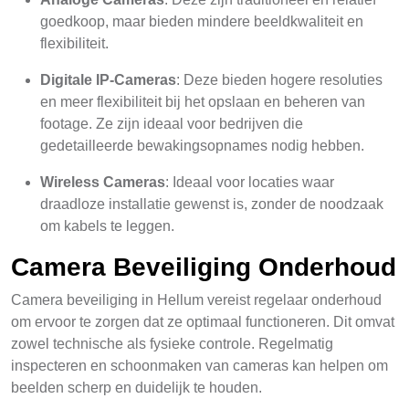
goedkoop, maar bieden mindere beeldkwaliteit en
flexibiliteit.
Digitale IP-Cameras
: Deze bieden hogere resoluties
en meer flexibiliteit bij het opslaan en beheren van
footage. Ze zijn ideaal voor bedrijven die
gedetailleerde bewakingsopnames nodig hebben.
Wireless Cameras
: Ideaal voor locaties waar
draadloze installatie gewenst is, zonder de noodzaak
om kabels te leggen.
Camera Beveiliging Onderhoud
Camera beveiliging in Hellum vereist regelaar onderhoud
om ervoor te zorgen dat ze optimaal functioneren. Dit omvat
zowel technische als fysieke controle. Regelmatig
inspecteren en schoonmaken van cameras kan helpen om
beelden scherp en duidelijk te houden.