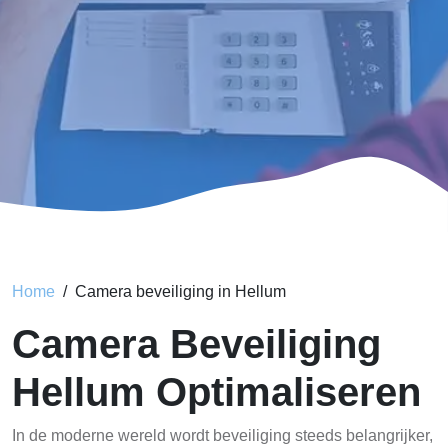
Home
Camera beveiliging in Hellum
Camera Beveiliging
Hellum Optimaliseren
In de moderne wereld wordt beveiliging steeds belangrijker,