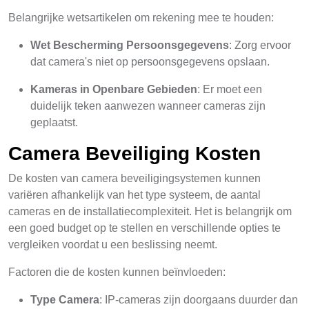
Belangrijke wetsartikelen om rekening mee te houden:
Wet Bescherming Persoonsgegevens
: Zorg ervoor
dat camera's niet op persoonsgegevens opslaan.
Kameras in Openbare Gebieden
: Er moet een
duidelijk teken aanwezen wanneer cameras zijn
geplaatst.
Camera Beveiliging Kosten
De kosten van camera beveiligingsystemen kunnen
variëren afhankelijk van het type systeem, de aantal
cameras en de installatiecomplexiteit. Het is belangrijk om
een goed budget op te stellen en verschillende opties te
vergleiken voordat u een beslissing neemt.
Factoren die de kosten kunnen beïnvloeden:
Type Camera
: IP-cameras zijn doorgaans duurder dan