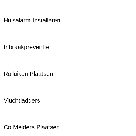
Huisalarm Installeren
Inbraakpreventie
Rolluiken Plaatsen
Vluchtladders
Co Melders Plaatsen