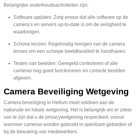
Belangrijke onderhoudsactiviteiten zijn:
Software updates: Zorg ervoor dat alle software op de
camera's en servers up-to-date is om de veiligheid te
waarborgen.
Schone lenzen: Regelmatig reinigen van de camera
lenses om een scherpe beeldkwaliteit te handhaven.
Testen van beelden: Geregeld controleren of alle
cameras nog goed functioneren en correcte beelden
afgeven.
Camera Beveiliging Wetgeving
Camera beveiliging in Hellum moet voldoen aan de
nationale en lokale wetgeving. Het is belangrijk om er zeker
van te zijn dat u de privacywetgeving respecteert, vooral
wanneer cameras worden gebruikt in openbare gebieden of
bij de bewaking van medewerkers.