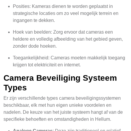
Posities: Kameras dienen te worden geplaatst in
strategische locaties om zo veel mogelijk terrein en
ingangen te dekken.
Hoek van beelden: Zorg ervoor dat cameras een
heldere en volledig afbeelding van het gebied geven,
zonder dode hoeken.
Toegankelijkheid: Cameras moeten makkelijk toegang
krijgen tot elektriciteit en internet.
Camera Beveiliging Systeem
Types
Er zijn verschillende types camera beveiligingssystemen
beschikbaar, elk met hun eigen unieke voordelen en
nadelen. De keuze van het juiste systeem hangt af van de
specifieke behoeften en omstandigheden in Hellum.
Analoge Cameras
: Deze zijn traditioneel en relatief