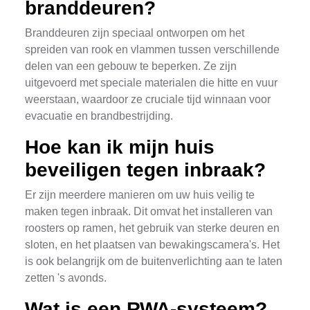
branddeuren?
Branddeuren zijn speciaal ontworpen om het
spreiden van rook en vlammen tussen verschillende
delen van een gebouw te beperken. Ze zijn
uitgevoerd met speciale materialen die hitte en vuur
weerstaan, waardoor ze cruciale tijd winnaan voor
evacuatie en brandbestrijding.
Hoe kan ik mijn huis
beveiligen tegen inbraak?
Er zijn meerdere manieren om uw huis veilig te
maken tegen inbraak. Dit omvat het installeren van
roosters op ramen, het gebruik van sterke deuren en
sloten, en het plaatsen van bewakingscamera's. Het
is ook belangrijk om de buitenverlichting aan te laten
zetten 's avonds.
Wat is een RWA-systeem?