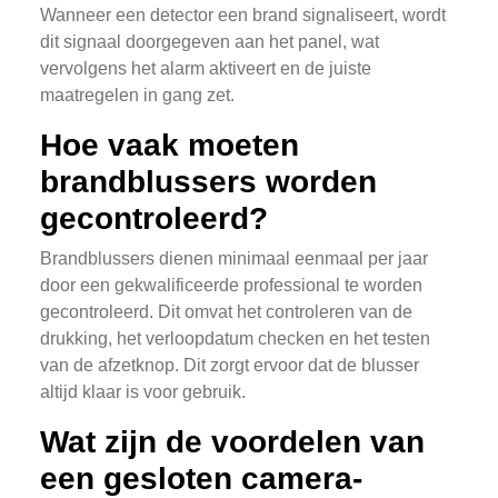
Wanneer een detector een brand signaliseert, wordt
dit signaal doorgegeven aan het panel, wat
vervolgens het alarm aktiveert en de juiste
maatregelen in gang zet.
Hoe vaak moeten
brandblussers worden
gecontroleerd?
Brandblussers dienen minimaal eenmaal per jaar
door een gekwalificeerde professional te worden
gecontroleerd. Dit omvat het controleren van de
drukking, het verloopdatum checken en het testen
van de afzetknop. Dit zorgt ervoor dat de blusser
altijd klaar is voor gebruik.
Wat zijn de voordelen van
een gesloten camera-