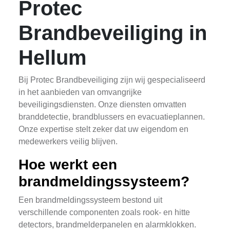
Protec
Brandbeveiliging in
Hellum
Bij Protec Brandbeveiliging zijn wij gespecialiseerd
in het aanbieden van omvangrijke
beveiligingsdiensten. Onze diensten omvatten
branddetectie, brandblussers en evacuatieplannen.
Onze expertise stelt zeker dat uw eigendom en
medewerkers veilig blijven.
Hoe werkt een
brandmeldingssysteem?
Een brandmeldingssysteem bestond uit
verschillende componenten zoals rook- en hitte
detectors, brandmelderpanelen en alarmklokken.