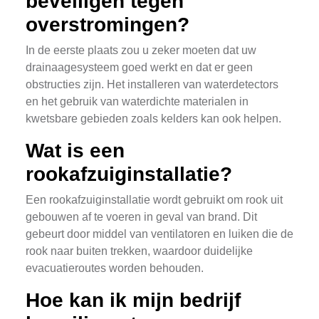
beveiligen tegen
overstromingen?
In de eerste plaats zou u zeker moeten dat uw
drainaagesysteem goed werkt en dat er geen
obstructies zijn. Het installeren van waterdetectors
en het gebruik van waterdichte materialen in
kwetsbare gebieden zoals kelders kan ook helpen.
Wat is een
rookafzuiginstallatie?
Een rookafzuiginstallatie wordt gebruikt om rook uit
gebouwen af te voeren in geval van brand. Dit
gebeurt door middel van ventilatoren en luiken die de
rook naar buiten trekken, waardoor duidelijke
evacuatieroutes worden behouden.
Hoe kan ik mijn bedrijf