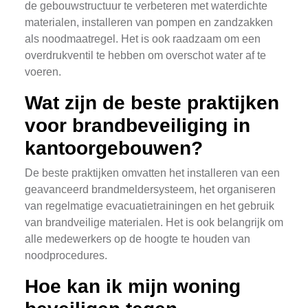
de gebouwstructuur te verbeteren met waterdichte
materialen, installeren van pompen en zandzakken
als noodmaatregel. Het is ook raadzaam om een
overdrukventil te hebben om overschot water af te
voeren.
Wat zijn de beste praktijken
voor brandbeveiliging in
kantoorgebouwen?
De beste praktijken omvatten het installeren van een
geavanceerd brandmeldersysteem, het organiseren
van regelmatige evacuatietrainingen en het gebruik
van brandveilige materialen. Het is ook belangrijk om
alle medewerkers op de hoogte te houden van
noodprocedures.
Hoe kan ik mijn woning