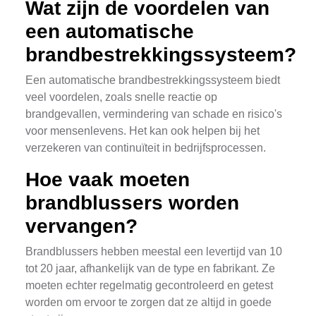
Wat zijn de voordelen van
een automatische
brandbestrekkingssysteem?
Een automatische brandbestrekkingssysteem biedt
veel voordelen, zoals snelle reactie op
brandgevallen, vermindering van schade en risico's
voor mensenlevens. Het kan ook helpen bij het
verzekeren van continuïteit in bedrijfsprocessen.
Hoe vaak moeten
brandblussers worden
vervangen?
Brandblussers hebben meestal een levertijd van 10
tot 20 jaar, afhankelijk van de type en fabrikant. Ze
moeten echter regelmatig gecontroleerd en getest
worden om ervoor te zorgen dat ze altijd in goede