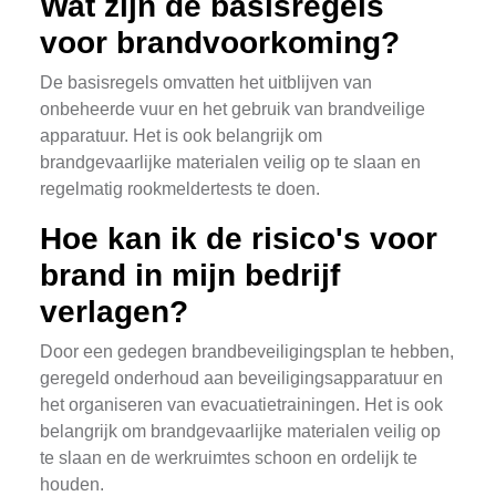
Wat zijn de basisregels
voor brandvoorkoming?
De basisregels omvatten het uitblijven van
onbeheerde vuur en het gebruik van brandveilige
apparatuur. Het is ook belangrijk om
brandgevaarlijke materialen veilig op te slaan en
regelmatig rookmeldertests te doen.
Hoe kan ik de risico's voor
brand in mijn bedrijf
verlagen?
Door een gedegen brandbeveiligingsplan te hebben,
geregeld onderhoud aan beveiligingsapparatuur en
het organiseren van evacuatietrainingen. Het is ook
belangrijk om brandgevaarlijke materialen veilig op
te slaan en de werkruimtes schoon en ordelijk te
houden.