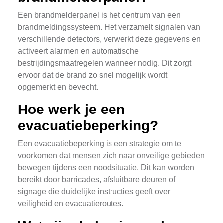
Een brandmelderpanel is het centrum van een
brandmeldingssysteem. Het verzamelt signalen van
verschillende detectors, verwerkt deze gegevens en
activeert alarmen en automatische
bestrijdingsmaatregelen wanneer nodig. Dit zorgt
ervoor dat de brand zo snel mogelijk wordt
opgemerkt en bevecht.
Hoe werk je een
evacuatiebeperking?
Een evacuatiebeperking is een strategie om te
voorkomen dat mensen zich naar onveilige gebieden
bewegen tijdens een noodsituatie. Dit kan worden
bereikt door barricades, afsluitbare deuren of
signage die duidelijke instructies geeft over
veiligheid en evacuatieroutes.