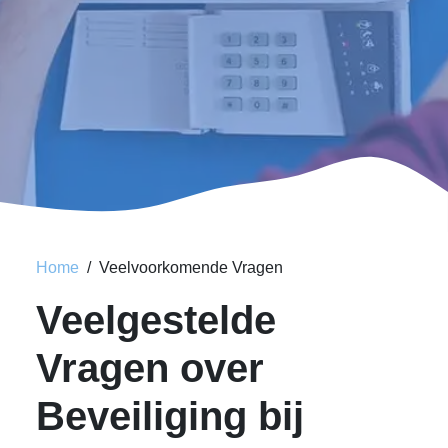
Home
Veelvoorkomende Vragen
Veelgestelde
Vragen over
Beveiliging bij