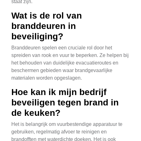
staat zijn.
Wat is de rol van
branddeuren in
beveiliging?
Branddeuren spelen een cruciale rol door het
spreiden van rook en vuur te beperken. Ze helpen bij
het behouden van duidelijke evacuatieroutes en
beschermen gebieden waar brandgevaarlijke
materialen worden opgeslagen.
Hoe kan ik mijn bedrijf
beveiligen tegen brand in
de keuken?
Het is belangrijk om vuurbestendige apparatuur te
gebruiken, regelmatig afvoer te reinigen en
brandofften met waterdichte doeken. Het is ook