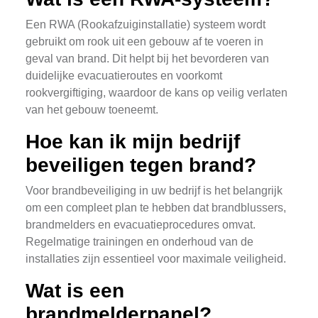
Een RWA (Rookafzuiginstallatie) systeem wordt
gebruikt om rook uit een gebouw af te voeren in
geval van brand. Dit helpt bij het bevorderen van
duidelijke evacuatieroutes en voorkomt
rookvergiftiging, waardoor de kans op veilig verlaten
van het gebouw toeneemt.
Hoe kan ik mijn bedrijf
beveiligen tegen brand?
Voor brandbeveiliging in uw bedrijf is het belangrijk
om een compleet plan te hebben dat brandblussers,
brandmelders en evacuatieprocedures omvat.
Regelmatige trainingen en onderhoud van de
installaties zijn essentieel voor maximale veiligheid.
Wat is een
brandmelderpanel?