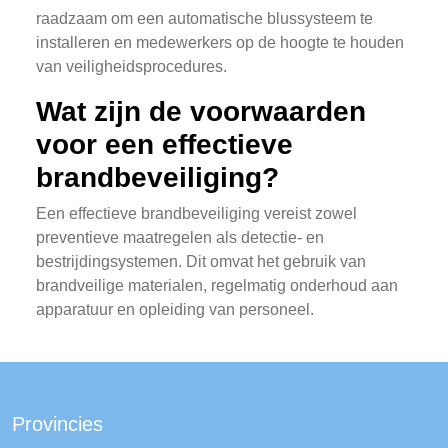
raadzaam om een automatische blussysteem te
installeren en medewerkers op de hoogte te houden
van veiligheidsprocedures.
Wat zijn de voorwaarden
voor een effectieve
brandbeveiliging?
Een effectieve brandbeveiliging vereist zowel
preventieve maatregelen als detectie- en
bestrijdingsystemen. Dit omvat het gebruik van
brandveilige materialen, regelmatig onderhoud aan
apparatuur en opleiding van personeel.
Provincies