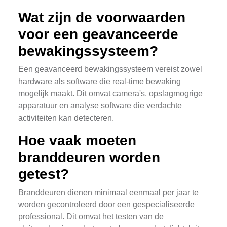
Wat zijn de voorwaarden
voor een geavanceerde
bewakingssysteem?
Een geavanceerd bewakingssysteem vereist zowel
hardware als software die real-time bewaking
mogelijk maakt. Dit omvat camera's, opslagmogrige
apparatuur en analyse software die verdachte
activiteiten kan detecteren.
Hoe vaak moeten
branddeuren worden
getest?
Branddeuren dienen minimaal eenmaal per jaar te
worden gecontroleerd door een gespecialiseerde
professional. Dit omvat het testen van de