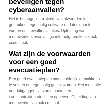
beveiligen tegen
cyberaanvallen?
Het is belangrijk om sterke wachtwoorden te
gebruiken, regelmatig software-updates door te
voeren en firewallinstallaties. Opleiding van
medewerkers over veilige internetgebruiken is ook
essentieel.
Wat zijn de voorwaarden
voor een goed
evacuatieplan?
Een goed evacuatieplan moet duidelijk, gemakkelijk
te volgen en regelmatig getest worden. Het moet alle
nooduitgangen, verzamelpunten en
communicatieprotocollen opgeven. Opleiding van
medewerkers is ook cruciaal.