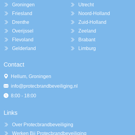
Groningen
Utrecht
Friesland
Noord-Holland
Drenthe
Zuid-Holland
Overijssel
Zeeland
Flevoland
Brabant
Gelderland
Limburg
Contact
Hellum, Groningen
info@protecbrandbeveiliging.nl
8:00 - 18:00
Links
Over Protecbrandbeveiliging
Werken Bij Protecbrandbeveiliging