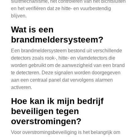
sluitmechanisme, het controleren van het dichtsluiten
en het verifiëren dat ze hitte- en vuurbestendig
blijven.
Wat is een
brandmeldersysteem?
Een brandmeldersysteem bestond uit verschillende
detectors zoals rook-, hitte- en vlamdetectors die
worden gebruikt om de aanwezigheid van een brand
te detecteren. Deze signalen worden doorgegeven
aan een centraal panel dat vervolgens alarmen
activeren.
Hoe kan ik mijn bedrijf
beveiligen tegen
overstromingen?
Voor overstromingsbeveiliging is het belangrijk om