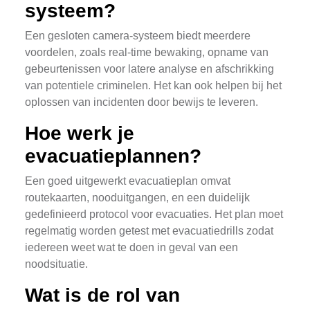
systeem?
Een gesloten camera-systeem biedt meerdere
voordelen, zoals real-time bewaking, opname van
gebeurtenissen voor latere analyse en afschrikking
van potentiele criminelen. Het kan ook helpen bij het
oplossen van incidenten door bewijs te leveren.
Hoe werk je
evacuatieplannen?
Een goed uitgewerkt evacuatieplan omvat
routekaarten, nooduitgangen, en een duidelijk
gedefinieerd protocol voor evacuaties. Het plan moet
regelmatig worden getest met evacuatiedrills zodat
iedereen weet wat te doen in geval van een
noodsituatie.
Wat is de rol van