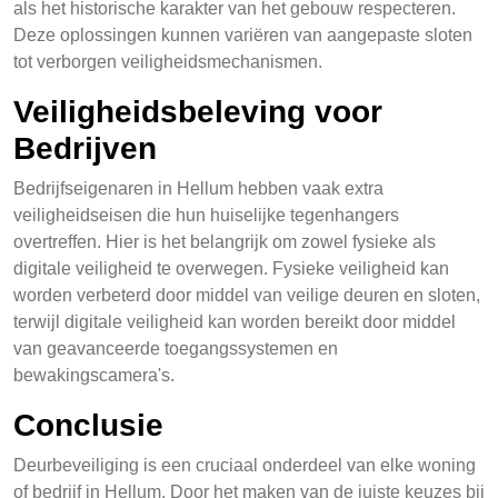
als het historische karakter van het gebouw respecteren.
Deze oplossingen kunnen variëren van aangepaste sloten
tot verborgen veiligheidsmechanismen.
Veiligheidsbeleving voor
Bedrijven
Bedrijfseigenaren in Hellum hebben vaak extra
veiligheidseisen die hun huiselijke tegenhangers
overtreffen. Hier is het belangrijk om zowel fysieke als
digitale veiligheid te overwegen. Fysieke veiligheid kan
worden verbeterd door middel van veilige deuren en sloten,
terwijl digitale veiligheid kan worden bereikt door middel
van geavanceerde toegangssystemen en
bewakingscamera's.
Conclusie
Deurbeveiliging is een cruciaal onderdeel van elke woning
of bedrijf in Hellum. Door het maken van de juiste keuzes bij