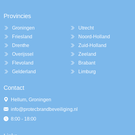
Provincies
Groningen
Utrecht
Friesland
Noord-Holland
Drenthe
Zuid-Holland
Overijssel
Zeeland
Flevoland
Brabant
Gelderland
Limburg
Contact
Hellum, Groningen
info@protecbrandbeveiliging.nl
8:00 - 18:00