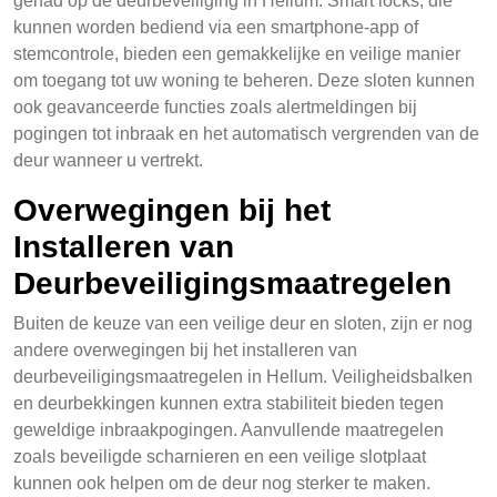
gehad op de deurbeveiliging in Hellum. Smart locks, die
kunnen worden bediend via een smartphone-app of
stemcontrole, bieden een gemakkelijke en veilige manier
om toegang tot uw woning te beheren. Deze sloten kunnen
ook geavanceerde functies zoals alertmeldingen bij
pogingen tot inbraak en het automatisch vergrenden van de
deur wanneer u vertrekt.
Overwegingen bij het
Installeren van
Deurbeveiligingsmaatregelen
Buiten de keuze van een veilige deur en sloten, zijn er nog
andere overwegingen bij het installeren van
deurbeveiligingsmaatregelen in Hellum. Veiligheidsbalken
en deurbekkingen kunnen extra stabiliteit bieden tegen
geweldige inbraakpogingen. Aanvullende maatregelen
zoals beveiligde scharnieren en een veilige slotplaat
kunnen ook helpen om de deur nog sterker te maken.