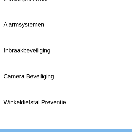
Alarmsystemen
Inbraakbeveiliging
Camera Beveiliging
Winkeldiefstal Preventie