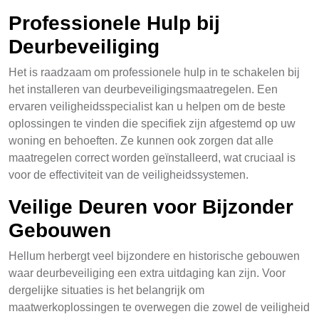
Professionele Hulp bij
Deurbeveiliging
Het is raadzaam om professionele hulp in te schakelen bij
het installeren van deurbeveiligingsmaatregelen. Een
ervaren veiligheidsspecialist kan u helpen om de beste
oplossingen te vinden die specifiek zijn afgestemd op uw
woning en behoeften. Ze kunnen ook zorgen dat alle
maatregelen correct worden geïnstalleerd, wat cruciaal is
voor de effectiviteit van de veiligheidssystemen.
Veilige Deuren voor Bijzonder
Gebouwen
Hellum herbergt veel bijzondere en historische gebouwen
waar deurbeveiliging een extra uitdaging kan zijn. Voor
dergelijke situaties is het belangrijk om
maatwerkoplossingen te overwegen die zowel de veiligheid