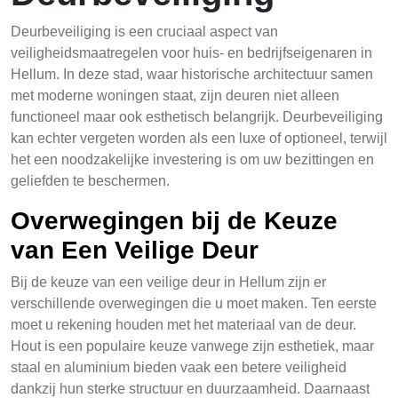
Deurbeveiliging is een cruciaal aspect van
veiligheidsmaatregelen voor huis- en bedrijfseigenaren in
Hellum. In deze stad, waar historische architectuur samen
met moderne woningen staat, zijn deuren niet alleen
functioneel maar ook esthetisch belangrijk. Deurbeveiliging
kan echter vergeten worden als een luxe of optioneel, terwijl
het een noodzakelijke investering is om uw bezittingen en
geliefden te beschermen.
Overwegingen bij de Keuze
van Een Veilige Deur
Bij de keuze van een veilige deur in Hellum zijn er
verschillende overwegingen die u moet maken. Ten eerste
moet u rekening houden met het materiaal van de deur.
Hout is een populaire keuze vanwege zijn esthetiek, maar
staal en aluminium bieden vaak een betere veiligheid
dankzij hun sterke structuur en duurzaamheid. Daarnaast