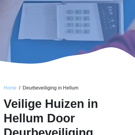
Home
Deurbeveiliging in Hellum
Veilige Huizen in
Hellum Door
Deurbeveiliging