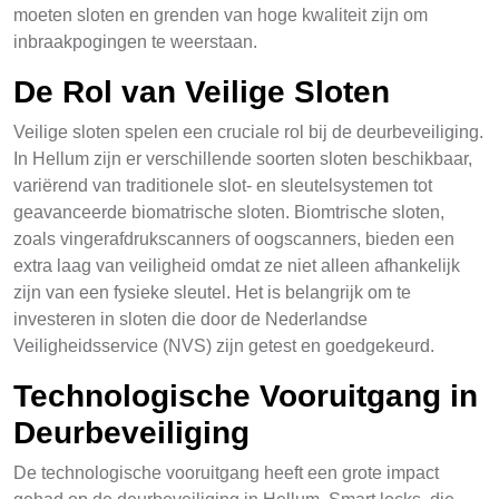
moeten sloten en grenden van hoge kwaliteit zijn om
inbraakpogingen te weerstaan.
De Rol van Veilige Sloten
Veilige sloten spelen een cruciale rol bij de deurbeveiliging.
In Hellum zijn er verschillende soorten sloten beschikbaar,
variërend van traditionele slot- en sleutelsystemen tot
geavanceerde biomatrische sloten. Biomtrische sloten,
zoals vingerafdrukscanners of oogscanners, bieden een
extra laag van veiligheid omdat ze niet alleen afhankelijk
zijn van een fysieke sleutel. Het is belangrijk om te
investeren in sloten die door de Nederlandse
Veiligheidsservice (NVS) zijn getest en goedgekeurd.
Technologische Vooruitgang in
Deurbeveiliging
De technologische vooruitgang heeft een grote impact