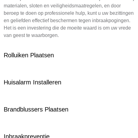
materialen, sloten en veiligheidsmaatregelen, en door
beroep te doen op professionele hulp, kunt u uw bezittingen
en geliefden effectief beschermen tegen inbraakpogingen.
Het is een investering die de moeite waard is om uw vrede
van geest te waarborgen.
Rolluiken Plaatsen
Huisalarm Installeren
Brandblussers Plaatsen
Inbraakpreventie