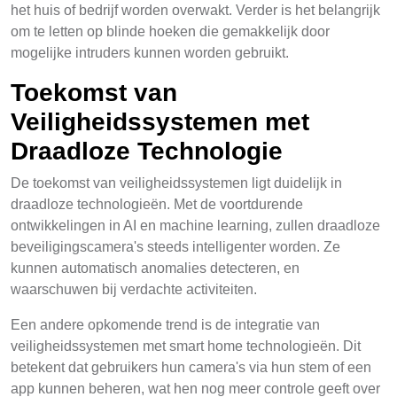
het huis of bedrijf worden overwakt. Verder is het belangrijk
om te letten op blinde hoeken die gemakkelijk door
mogelijke intruders kunnen worden gebruikt.
Toekomst van
Veiligheidssystemen met
Draadloze Technologie
De toekomst van veiligheidssystemen ligt duidelijk in
draadloze technologieën. Met de voortdurende
ontwikkelingen in AI en machine learning, zullen draadloze
beveiligingscamera's steeds intelligenter worden. Ze
kunnen automatisch anomalies detecteren, en
waarschuwen bij verdachte activiteiten.
Een andere opkomende trend is de integratie van
veiligheidssystemen met smart home technologieën. Dit
betekent dat gebruikers hun camera's via hun stem of een
app kunnen beheren, wat hen nog meer controle geeft over