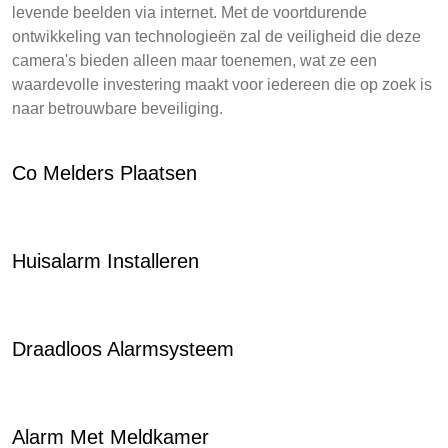
levende beelden via internet. Met de voortdurende
ontwikkeling van technologieën zal de veiligheid die deze
camera's bieden alleen maar toenemen, wat ze een
waardevolle investering maakt voor iedereen die op zoek is
naar betrouwbare beveiliging.
Co Melders Plaatsen
Huisalarm Installeren
Draadloos Alarmsysteem
Alarm Met Meldkamer