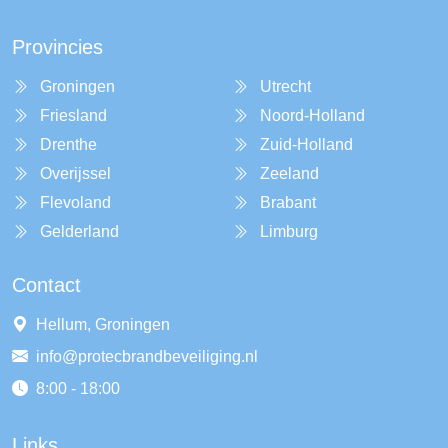
Provincies
Groningen
Utrecht
Friesland
Noord-Holland
Drenthe
Zuid-Holland
Overijssel
Zeeland
Flevoland
Brabant
Gelderland
Limburg
Contact
Hellum, Groningen
info@protecbrandbeveiliging.nl
8:00 - 18:00
Links