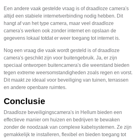
Een andere vaak gestelde vraag is of draadloze camera's
altijd een stabiele internetverbinding nodig hebben. Dit
hangt af van het type camera, maar veel draadloze
camera's werken ook zonder internet en opslaan de
gegevens lokaal totdat er weer toegang tot internet is.
Nog een vraag die vaak wordt gesteld is of draadloze
camera's geschikt zijn voor buitengebruik. Ja, er zijn
speciaal ontworpen buitencamera's die weerstand bieden
tegen extreme weersomstandigheden zoals regen en vorst.
Dit maakt ze ideaal voor beveiliging van tuinen, terrassen
en andere openbare ruimtes.
Conclusie
Draadloze beveiligingscamera's in Hellum bieden een
effectieve manier om huizen en bedrijven te bewaken
zonder de noodzaak van complexe kabelsystemen. Ze zijn
gemakkelijk te installeren, flexibel en bieden toegang tot