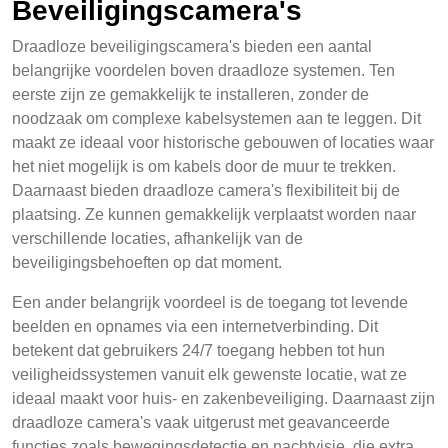
Beveiligingscamera's
Draadloze beveiligingscamera's bieden een aantal
belangrijke voordelen boven draadloze systemen. Ten
eerste zijn ze gemakkelijk te installeren, zonder de
noodzaak om complexe kabelsystemen aan te leggen. Dit
maakt ze ideaal voor historische gebouwen of locaties waar
het niet mogelijk is om kabels door de muur te trekken.
Daarnaast bieden draadloze camera's flexibiliteit bij de
plaatsing. Ze kunnen gemakkelijk verplaatst worden naar
verschillende locaties, afhankelijk van de
beveiligingsbehoeften op dat moment.
Een ander belangrijk voordeel is de toegang tot levende
beelden en opnames via een internetverbinding. Dit
betekent dat gebruikers 24/7 toegang hebben tot hun
veiligheidssystemen vanuit elk gewenste locatie, wat ze
ideaal maakt voor huis- en zakenbeveiliging. Daarnaast zijn
draadloze camera's vaak uitgerust met geavanceerde
functies zoals bewegingsdetectie en nachtvisie, die extra