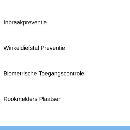
Inbraakpreventie
Winkeldiefstal Preventie
Biometrische Toegangscontrole
Rookmelders Plaatsen