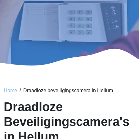
Home
Draadloze beveiligingscamera in Hellum
Draadloze
Beveiligingscamera's
in Hellum